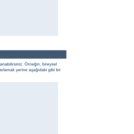
anabilirsiniz. Örneğin, bireysel
yarlamak yerine aşağıdaki gibi bir