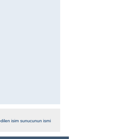
edilen isim sunucunun ismi