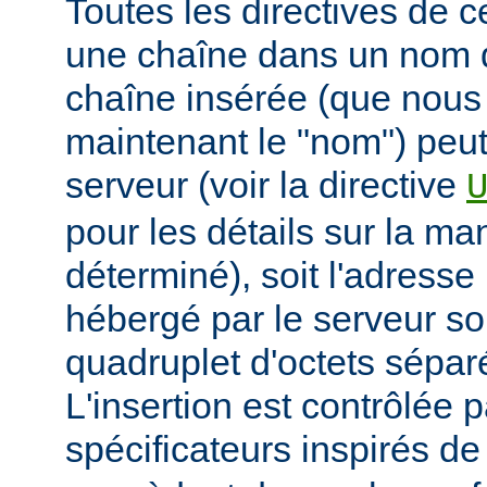
Toutes les directives de 
une chaîne dans un nom 
chaîne insérée (que nous
maintenant le "nom") peut
serveur (voir la directive
pour les détails sur la man
déterminé), soit l'adresse 
hébergé par le serveur so
quadruplet d'octets sépar
L'insertion est contrôlée 
spécificateurs inspirés d