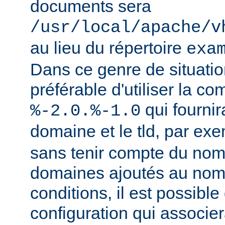
documents sera
/usr/local/apache/v
au lieu du répertoire
exa
Dans ce genre de situation
préférable d'utiliser la c
qui fournir
%-2.0.%-1.0
domaine et le tld, par ex
sans tenir compte du nom
domaines ajoutés au nom
conditions, il est possible
configuration qui associer