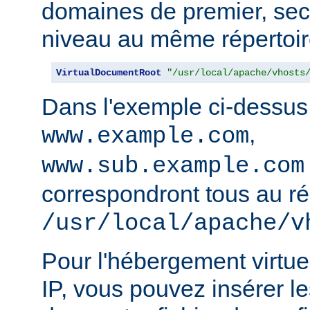
domaines de premier, sec
niveau au même répertoir
VirtualDocumentRoot
"/usr/local/apache/vhosts
Dans l'exemple ci-dessus
,
www.example.com
www.sub.example.com
correspondront tous au ré
/usr/local/apache/v
Pour l'hébergement virtue
IP, vous pouvez insérer le