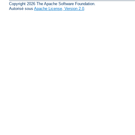
Copyright 2026 The Apache Software Foundation.
Autorisé sous
Apache License, Version 2.0
.